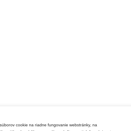
súborov cookie na riadne fungovanie webstránky, na