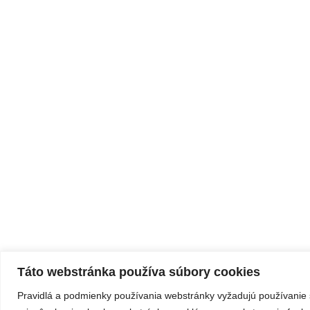
Táto webstránka používa súbory cookies
Pravidlá a podmienky používania webstránky vyžadujú používanie 